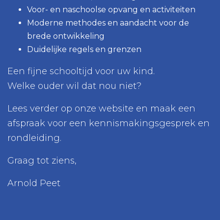
Voor- en naschoolse opvang en activiteiten
Moderne methodes en aandacht voor de
brede ontwikkeling
Duidelijke regels en grenzen
Een fijne schooltijd voor uw kind.
Welke ouder wil dat nou niet?
Lees verder op onze website en maak een
afspraak voor een kennismakingsgesprek en
rondleiding.
Graag tot ziens,
Arnold Peet