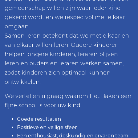
gemeenschap willen zijn waar ieder kind
gekend wordt en we respectvol met elkaar
omgaan.
Samen leren betekent dat we met elkaar en
van elkaar willen leren. Oudere kinderen
helpen jongere kinderen, leraren blijven
leren en ouders en leraren werken samen,
zodat kinderen zich optimaal kunnen
ontwikkelen.
We vertellen u graag waarom Het Baken een
fijne school is voor uw kind.
Goede resultaten
Positieve en veilige sfeer
Een enthousiast, deskundig en ervaren team