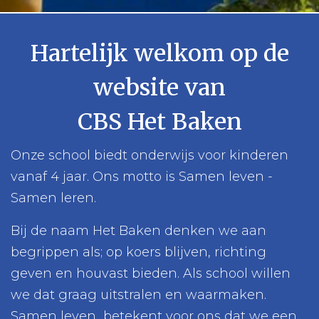
Hartelijk welkom op de
website van
CBS Het Baken
Onze school biedt onderwijs voor kinderen
vanaf 4 jaar. Ons motto is Samen leven -
Samen leren.
Bij de naam Het Baken denken we aan
begrippen als; op koers blijven, richting
geven en houvast bieden. Als school willen
we dat graag uitstralen en waarmaken.
Samen leven betekent voor ons dat we een